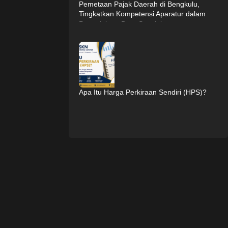
Pemetaan Pajak Daerah di Bengkulu,
Tingkatkan Kompetensi Aparatur dalam
Pengelolaan Data Spasial
Apa Itu Harga Perkiraan Sendiri (HPS)?