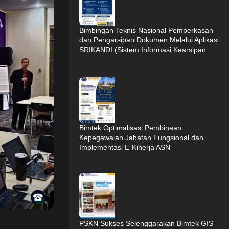
Bimbingan Teknis Nasional Pemberkasan
dan Pengarsipan Dokumen Melalui Aplikasi
SRIKANDI (Sistem Informasi Kearsipan
Dinamis Terintegrasi)
Bimtek Optimalisasi Pembinaan
Kepegawaian Jabatan Fungsional dan
Implementasi E-Kinerja ASN
PSKN Sukses Selenggarakan Bimtek GIS