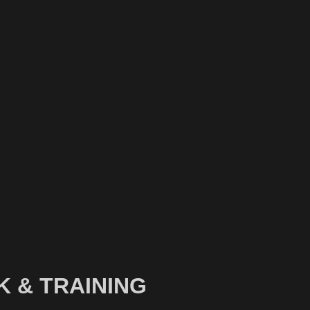
K & TRAINING