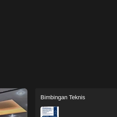
Bimbingan Teknis