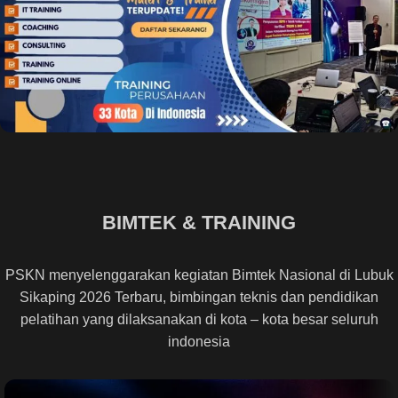
BIMTEK & TRAINING
PSKN menyelenggarakan kegiatan Bimtek Nasional di Lubuk
Sikaping 2026 Terbaru, bimbingan teknis dan pendidikan
pelatihan yang dilaksanakan di kota – kota besar seluruh
indonesia