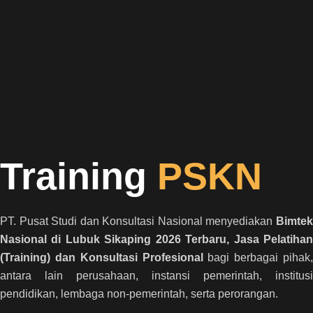
Training
PSKN
PT. Pusat Studi dan Konsultasi Nasional menyediakan
Bimtek
Nasional di Lubuk Sikaping 2026 Terbaru, Jasa Pelatihan
(Training) dan Konsultasi Profesional
bagi berbagai pihak,
antara lain perusahaan, instansi pemerintah, institusi
pendidikan, lembaga non-pemerintah, serta perorangan.