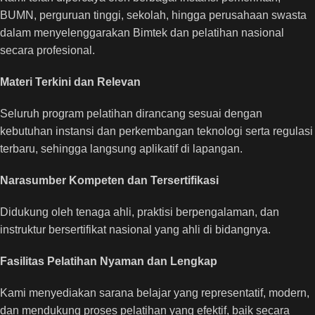
BUMN, perguruan tinggi, sekolah, hingga perusahaan swasta
dalam menyelenggarakan Bimtek dan pelatihan nasional
secara profesional.
Materi Terkini dan Relevan
Seluruh program pelatihan dirancang sesuai dengan
kebutuhan instansi dan perkembangan teknologi serta regulasi
terbaru, sehingga langsung aplikatif di lapangan.
Narasumber Kompeten dan Tersertifikasi
Didukung oleh tenaga ahli, praktisi berpengalaman, dan
instruktur bersertifikat nasional yang ahli di bidangnya.
Fasilitas Pelatihan Nyaman dan Lengkap
Kami menyediakan sarana belajar yang representatif, modern,
dan mendukung proses pelatihan yang efektif, baik secara