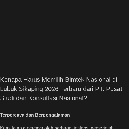
Kenapa Harus Memilih Bimtek Nasional di
Lubuk Sikaping 2026 Terbaru dari PT. Pusat
Studi dan Konsultasi Nasional?
Terpercaya dan Berpengalaman
Kami telah dipercaya oleh berbagai instansi pemerintah,