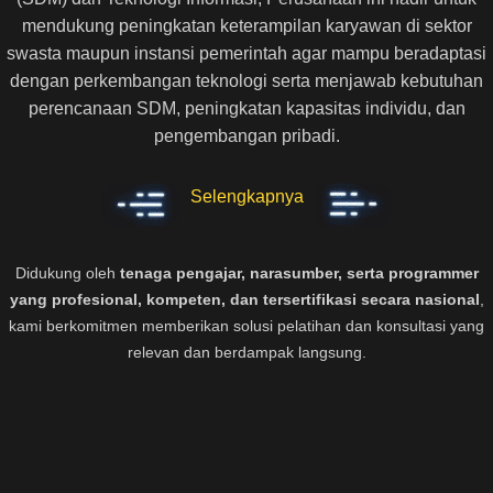
mendukung peningkatan keterampilan karyawan di sektor
swasta maupun instansi pemerintah agar mampu beradaptasi
dengan perkembangan teknologi serta menjawab kebutuhan
perencanaan SDM, peningkatan kapasitas individu, dan
pengembangan pribadi.
Selengkapnya
Didukung oleh
tenaga pengajar, narasumber, serta programmer
yang profesional, kompeten, dan tersertifikasi secara nasional
,
kami berkomitmen memberikan solusi pelatihan dan konsultasi yang
relevan dan berdampak langsung.