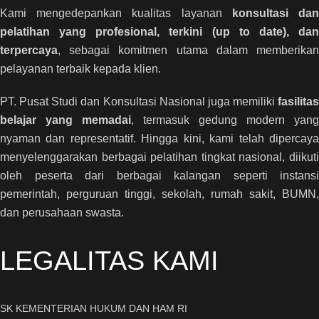
Kami mengedepankan kualitas layanan
konsultasi da
pelatihan yang profesional, terkini (up to date), dan
terpercaya
, sebagai komitmen utama dalam memberikan
pelayanan terbaik kepada klien.
PT. Pusat Studi dan Konsultasi Nasional juga memiliki
fasilitas
belajar yang memadai
, termasuk gedung modern yang
nyaman dan representatif. Hingga kini, kami telah dipercaya
menyelenggarakan berbagai pelatihan tingkat nasional, diikuti
oleh peserta dari berbagai kalangan seperti instansi
pemerintah, perguruan tinggi, sekolah, rumah sakit, BUMN,
dan perusahaan swasta.
LEGALITAS KAMI
SK KEMENTERIAN HUKUM DAN HAM RI