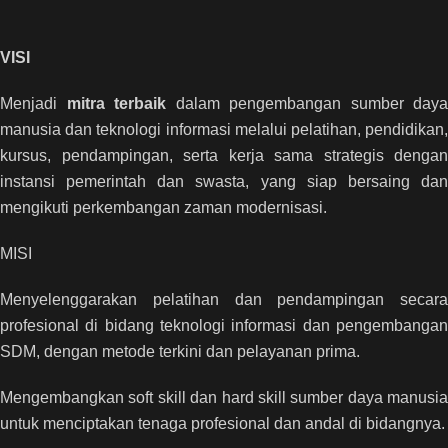
VISI
Menjadi
mitra terbaik
dalam pengembangan sumber daya
manusia dan teknologi informasi melalui pelatihan, pendidikan,
kursus, pendampingan, serta kerja sama strategis dengan
instansi pemerintah dan swasta, yang siap bersaing dan
mengikuti perkembangan zaman modernisasi.
MISI
Menyelenggarakan pelatihan dan pendampingan secara
profesional di bidang teknologi informasi dan pengembangan
SDM, dengan metode terkini dan pelayanan prima.
Mengembangkan soft skill dan hard skill sumber daya manusia
untuk menciptakan tenaga profesional dan andal di bidangnya.