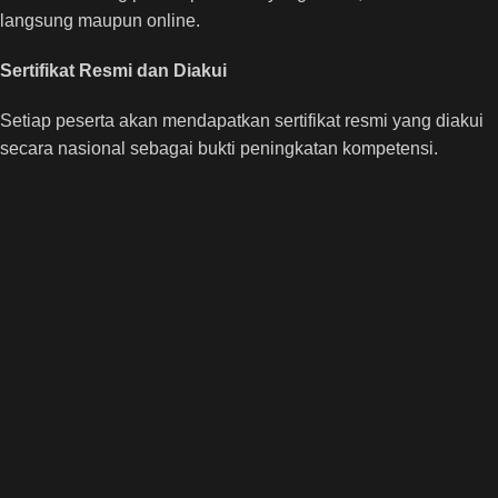
langsung maupun online.
Sertifikat Resmi dan Diakui
Setiap peserta akan mendapatkan sertifikat resmi yang diakui
secara nasional sebagai bukti peningkatan kompetensi.