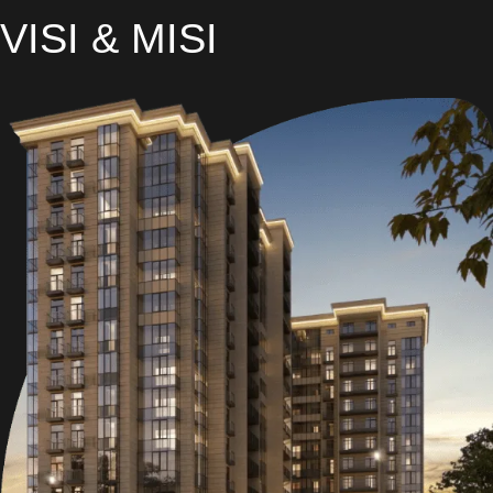
VISI & MISI