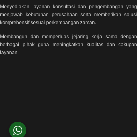
Menyediakan layanan konsultasi dan pengembangan yang
menjawab kebutuhan perusahaan serta memberikan solusi
komprehensif sesuai perkembangan zaman.
Membangun dan memperluas jejaring kerja sama dengan
berbagai pihak guna meningkatkan kualitas dan cakupan
layanan.