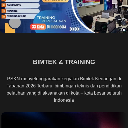
BIMTEK & TRAINING
PSKN menyelenggarakan kegiatan Bimtek Keuangan di
Tabanan 2026 Terbaru, bimbingan teknis dan pendidikan
pelatihan yang dilaksanakan di kota – kota besar seluruh
indonesia