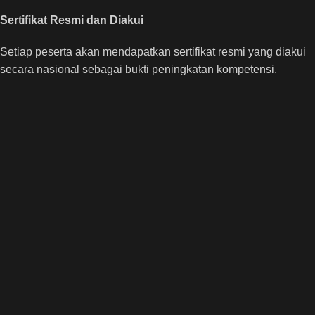
Sertifikat Resmi dan Diakui
Setiap peserta akan mendapatkan sertifikat resmi yang diakui
secara nasional sebagai bukti peningkatan kompetensi.