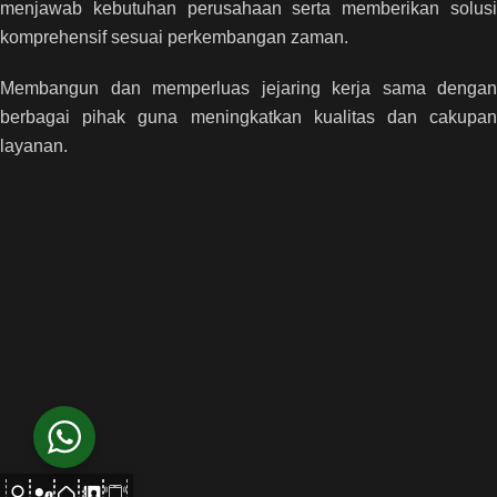
menjawab kebutuhan perusahaan serta memberikan solusi
komprehensif sesuai perkembangan zaman.
Membangun dan memperluas jejaring kerja sama dengan
berbagai pihak guna meningkatkan kualitas dan cakupan
layanan.