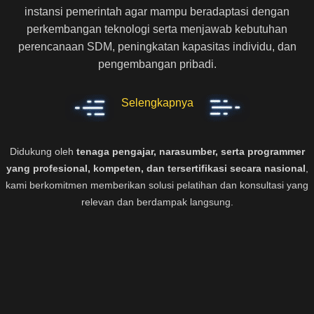
instansi pemerintah agar mampu beradaptasi dengan
perkembangan teknologi serta menjawab kebutuhan
perencanaan SDM, peningkatan kapasitas individu, dan
pengembangan pribadi.
Selengkapnya
Didukung oleh
tenaga pengajar, narasumber, serta programmer
yang profesional, kompeten, dan tersertifikasi secara nasional
,
kami berkomitmen memberikan solusi pelatihan dan konsultasi yang
relevan dan berdampak langsung.