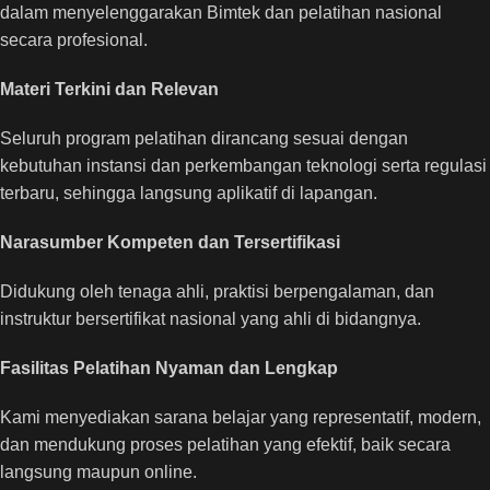
dalam menyelenggarakan Bimtek dan pelatihan nasional
secara profesional.
Materi Terkini dan Relevan
Seluruh program pelatihan dirancang sesuai dengan
kebutuhan instansi dan perkembangan teknologi serta regulasi
terbaru, sehingga langsung aplikatif di lapangan.
Narasumber Kompeten dan Tersertifikasi
Didukung oleh tenaga ahli, praktisi berpengalaman, dan
instruktur bersertifikat nasional yang ahli di bidangnya.
Fasilitas Pelatihan Nyaman dan Lengkap
Kami menyediakan sarana belajar yang representatif, modern,
dan mendukung proses pelatihan yang efektif, baik secara
langsung maupun online.