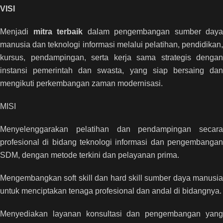
VISI
Menjadi
mitra terbaik
dalam pengembangan sumber daya
manusia dan teknologi informasi melalui pelatihan, pendidikan,
kursus, pendampingan, serta kerja sama strategis dengan
instansi pemerintah dan swasta, yang siap bersaing dan
mengikuti perkembangan zaman modernisasi.
MISI
Menyelenggarakan pelatihan dan pendampingan secara
profesional di bidang teknologi informasi dan pengembangan
SDM, dengan metode terkini dan pelayanan prima.
Mengembangkan soft skill dan hard skill sumber daya manusia
untuk menciptakan tenaga profesional dan andal di bidangnya.
Menyediakan layanan konsultasi dan pengembangan yang