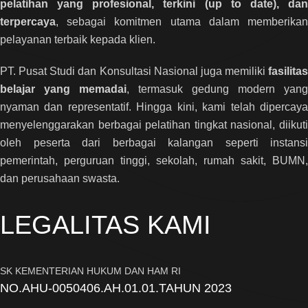
pelatihan yang profesional, terkini (up to date), dan
terpercaya
, sebagai komitmen utama dalam memberikan
pelayanan terbaik kepada klien.
PT. Pusat Studi dan Konsultasi Nasional juga memiliki
fasilitas
belajar yang memadai
, termasuk gedung modern yang
nyaman dan representatif. Hingga kini, kami telah dipercaya
menyelenggarakan berbagai pelatihan tingkat nasional, diikuti
oleh peserta dari berbagai kalangan seperti instansi
pemerintah, perguruan tinggi, sekolah, rumah sakit, BUMN,
dan perusahaan swasta.
LEGALITAS KAMI
SK KEMENTERIAN HUKUM DAN HAM RI
NO.AHU-0050406.AH.01.01.TAHUN 2023