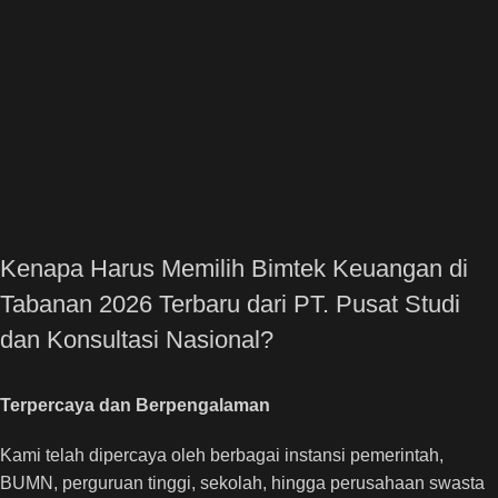
Kenapa Harus Memilih Bimtek Keuangan di
Tabanan 2026 Terbaru dari PT. Pusat Studi
dan Konsultasi Nasional?
Terpercaya dan Berpengalaman
Kami telah dipercaya oleh berbagai instansi pemerintah,
BUMN, perguruan tinggi, sekolah, hingga perusahaan swasta