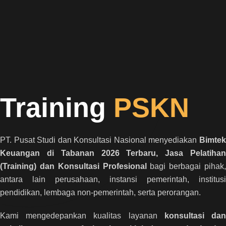
Training
PSKN
PT. Pusat Studi dan Konsultasi Nasional menyediakan
Bimtek
Keuangan di Tabanan 2026 Terbaru, Jasa Pelatihan
(Training) dan Konsultasi Profesional
bagi berbagai pihak,
antara lain perusahaan, instansi pemerintah, institusi
pendidikan, lembaga non-pemerintah, serta perorangan.
Kami mengedepankan kualitas layanan
konsultasi da