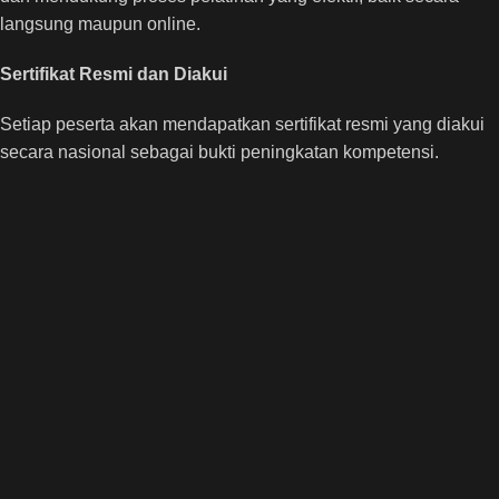
langsung maupun online.
Sertifikat Resmi dan Diakui
Setiap peserta akan mendapatkan sertifikat resmi yang diakui
secara nasional sebagai bukti peningkatan kompetensi.