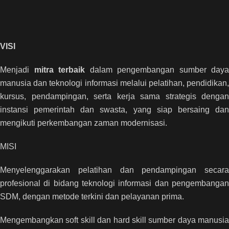
VISI
Menjadi
mitra terbaik
dalam pengembangan sumber daya
manusia dan teknologi informasi melalui pelatihan, pendidikan,
kursus, pendampingan, serta kerja sama strategis dengan
instansi pemerintah dan swasta, yang siap bersaing dan
mengikuti perkembangan zaman modernisasi.
MISI
Menyelenggarakan pelatihan dan pendampingan secara
profesional di bidang teknologi informasi dan pengembangan
SDM, dengan metode terkini dan pelayanan prima.
Mengembangkan soft skill dan hard skill sumber daya manusia