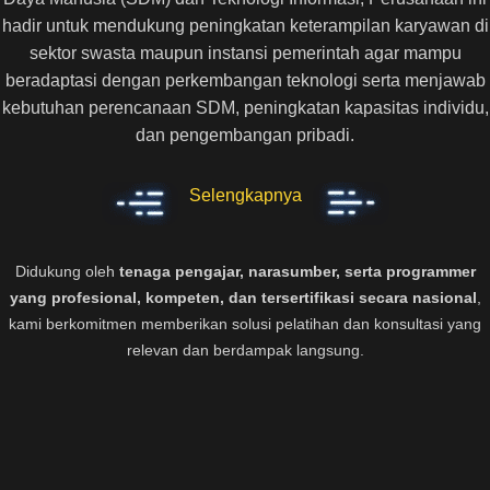
hadir untuk mendukung peningkatan keterampilan karyawan di
sektor swasta maupun instansi pemerintah agar mampu
beradaptasi dengan perkembangan teknologi serta menjawab
kebutuhan perencanaan SDM, peningkatan kapasitas individu,
dan pengembangan pribadi.
Selengkapnya
Didukung oleh
tenaga pengajar, narasumber, serta programmer
yang profesional, kompeten, dan tersertifikasi secara nasional
,
kami berkomitmen memberikan solusi pelatihan dan konsultasi yang
relevan dan berdampak langsung.