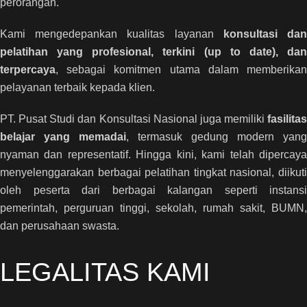
perorangan.
Kami mengedepankan kualitas layanan
konsultasi da
pelatihan yang profesional, terkini (up to date), dan
terpercaya
, sebagai komitmen utama dalam memberikan
pelayanan terbaik kepada klien.
PT. Pusat Studi dan Konsultasi Nasional juga memiliki
fasilitas
belajar yang memadai
, termasuk gedung modern yang
nyaman dan representatif. Hingga kini, kami telah dipercaya
menyelenggarakan berbagai pelatihan tingkat nasional, diikuti
oleh peserta dari berbagai kalangan seperti instansi
pemerintah, perguruan tinggi, sekolah, rumah sakit, BUMN,
dan perusahaan swasta.
LEGALITAS KAMI