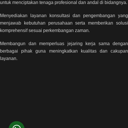
untuk menciptakan tenaga profesional dan andal di bidangnya.
Menyediakan layanan konsultasi dan pengembangan yang
menjawab kebutuhan perusahaan serta memberikan solusi
komprehensif sesuai perkembangan zaman.
Membangun dan memperluas jejaring kerja sama dengan
berbagai pihak guna meningkatkan kualitas dan cakupan
layanan.