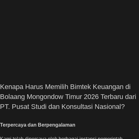
Kenapa Harus Memilih Bimtek Keuangan di
Bolaang Mongondow Timur 2026 Terbaru dari
PT. Pusat Studi dan Konsultasi Nasional?
Terpercaya dan Berpengalaman
Kami telah dipercaya oleh berbagai instansi pemerintah,