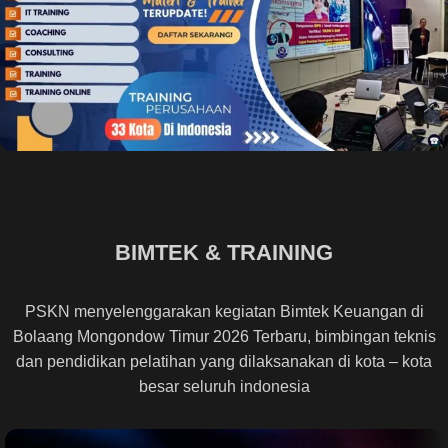
BIMTEK & TRAINING
PSKN menyelenggarakan kegiatan Bimtek Keuangan di
Bolaang Mongondow Timur 2026 Terbaru, bimbingan teknis
dan pendidikan pelatihan yang dilaksanakan di kota – kota
besar seluruh indonesia