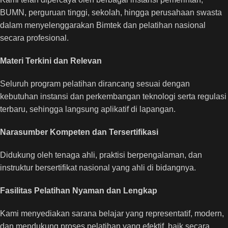
BUMN, perguruan tinggi, sekolah, hingga perusahaan swasta
dalam menyelenggarakan Bimtek dan pelatihan nasional
secara profesional.
Materi Terkini dan Relevan
Seluruh program pelatihan dirancang sesuai dengan
kebutuhan instansi dan perkembangan teknologi serta regulasi
terbaru, sehingga langsung aplikatif di lapangan.
Narasumber Kompeten dan Tersertifikasi
Didukung oleh tenaga ahli, praktisi berpengalaman, dan
instruktur bersertifikat nasional yang ahli di bidangnya.
Fasilitas Pelatihan Nyaman dan Lengkap
Kami menyediakan sarana belajar yang representatif, modern,
dan mendukung proses pelatihan yang efektif, baik secara