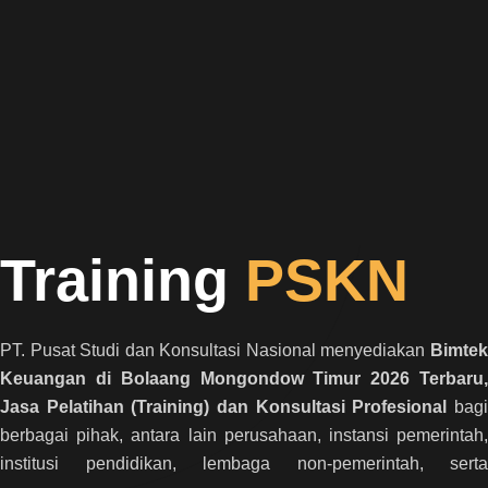
Training
PSKN
PT. Pusat Studi dan Konsultasi Nasional menyediakan
Bimtek
Keuangan di Bolaang Mongondow Timur 2026 Terbaru,
Jasa Pelatihan (Training) dan Konsultasi Profesional
bag
berbagai pihak, antara lain perusahaan, instansi pemerintah,
institusi pendidikan, lembaga non-pemerintah, serta