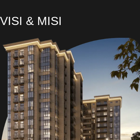
VISI & MISI