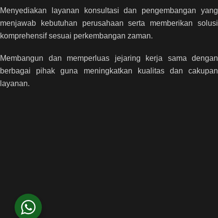
Menyediakan layanan konsultasi dan pengembangan yang
menjawab kebutuhan perusahaan serta memberikan solusi
komprehensif sesuai perkembangan zaman.
Membangun dan memperluas jejaring kerja sama dengan
berbagai pihak guna meningkatkan kualitas dan cakupan
layanan.