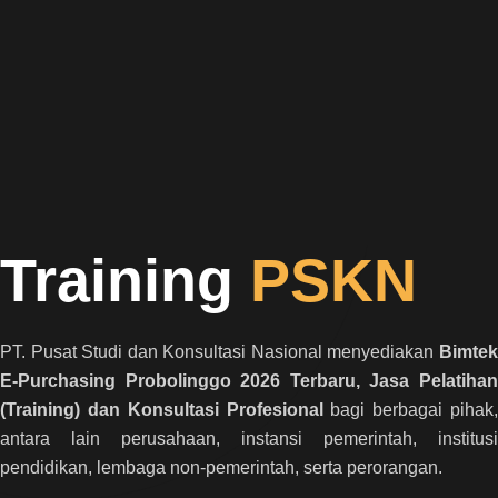
Training
PSKN
PT. Pusat Studi dan Konsultasi Nasional menyediakan
Bimtek
E-Purchasing Probolinggo 2026 Terbaru, Jasa Pelatihan
(Training) dan Konsultasi Profesional
bagi berbagai pihak,
antara lain perusahaan, instansi pemerintah, institusi
pendidikan, lembaga non-pemerintah, serta perorangan.