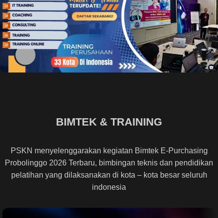
BIMTEK & TRAINING
PSKN menyelenggarakan kegiatan Bimtek E-Purchasing
Probolinggo 2026 Terbaru, bimbingan teknis dan pendidikan
pelatihan yang dilaksanakan di kota – kota besar seluruh
indonesia