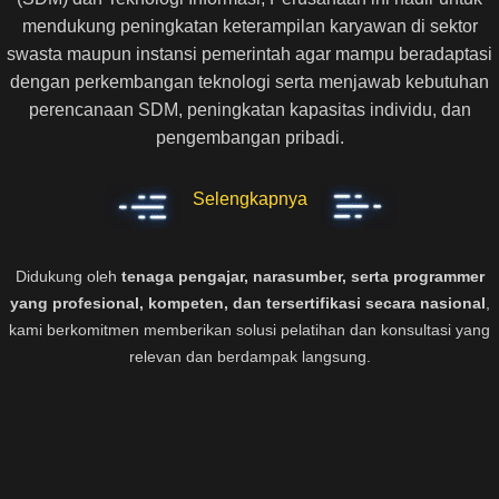
mendukung peningkatan keterampilan karyawan di sektor
swasta maupun instansi pemerintah agar mampu beradaptasi
dengan perkembangan teknologi serta menjawab kebutuhan
perencanaan SDM, peningkatan kapasitas individu, dan
pengembangan pribadi.
Selengkapnya
Didukung oleh
tenaga pengajar, narasumber, serta programmer
yang profesional, kompeten, dan tersertifikasi secara nasional
,
kami berkomitmen memberikan solusi pelatihan dan konsultasi yang
relevan dan berdampak langsung.