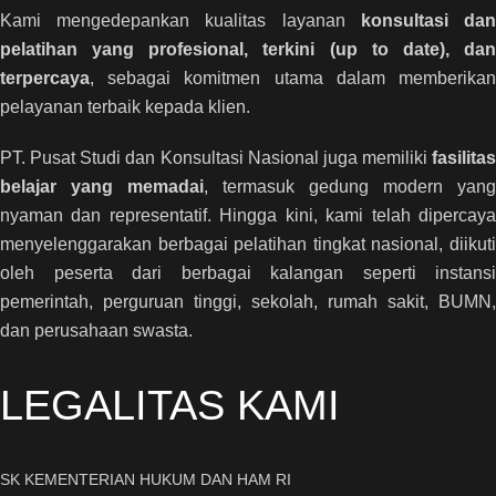
Kami mengedepankan kualitas layanan
konsultasi da
pelatihan yang profesional, terkini (up to date), dan
terpercaya
, sebagai komitmen utama dalam memberikan
pelayanan terbaik kepada klien.
PT. Pusat Studi dan Konsultasi Nasional juga memiliki
fasilitas
belajar yang memadai
, termasuk gedung modern yang
nyaman dan representatif. Hingga kini, kami telah dipercaya
menyelenggarakan berbagai pelatihan tingkat nasional, diikuti
oleh peserta dari berbagai kalangan seperti instansi
pemerintah, perguruan tinggi, sekolah, rumah sakit, BUMN,
dan perusahaan swasta.
LEGALITAS KAMI
SK KEMENTERIAN HUKUM DAN HAM RI