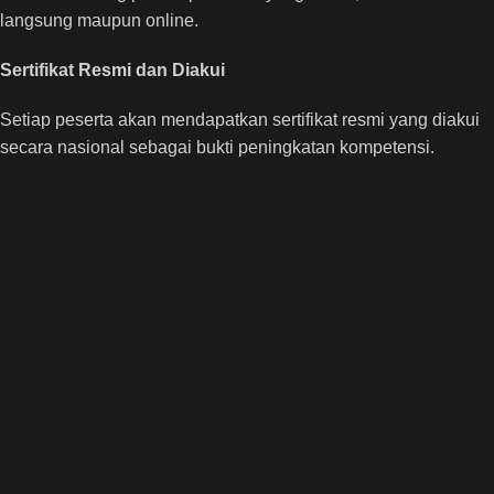
langsung maupun online.
Sertifikat Resmi dan Diakui
Setiap peserta akan mendapatkan sertifikat resmi yang diakui
secara nasional sebagai bukti peningkatan kompetensi.