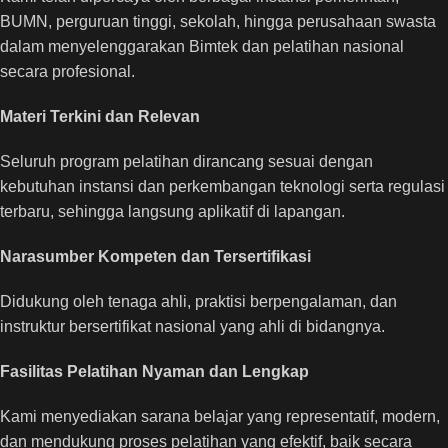
BUMN, perguruan tinggi, sekolah, hingga perusahaan swasta
dalam menyelenggarakan Bimtek dan pelatihan nasional
secara profesional.
Materi Terkini dan Relevan
Seluruh program pelatihan dirancang sesuai dengan
kebutuhan instansi dan perkembangan teknologi serta regulasi
terbaru, sehingga langsung aplikatif di lapangan.
Narasumber Kompeten dan Tersertifikasi
Didukung oleh tenaga ahli, praktisi berpengalaman, dan
instruktur bersertifikat nasional yang ahli di bidangnya.
Fasilitas Pelatihan Nyaman dan Lengkap
Kami menyediakan sarana belajar yang representatif, modern,
dan mendukung proses pelatihan yang efektif, baik secara