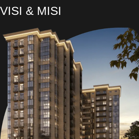
VISI & MISI