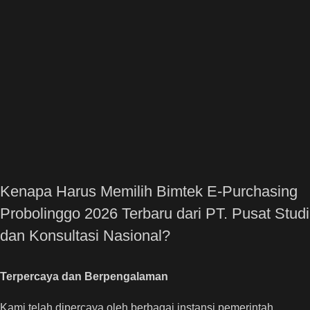
Kenapa Harus Memilih Bimtek E-Purchasing
Probolinggo 2026 Terbaru dari PT. Pusat Studi
dan Konsultasi Nasional?
Terpercaya dan Berpengalaman
Kami telah dipercaya oleh berbagai instansi pemerintah,