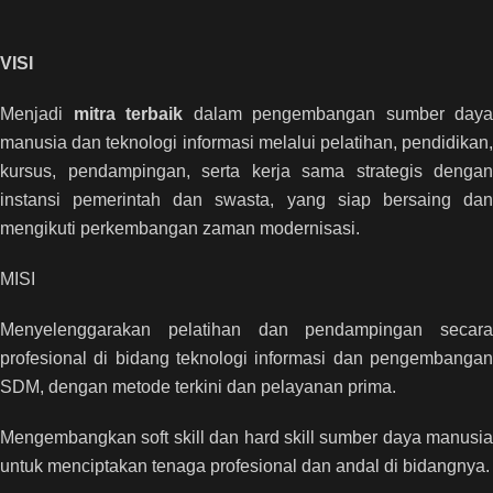
VISI
Menjadi
mitra terbaik
dalam pengembangan sumber daya
manusia dan teknologi informasi melalui pelatihan, pendidikan,
kursus, pendampingan, serta kerja sama strategis dengan
instansi pemerintah dan swasta, yang siap bersaing dan
mengikuti perkembangan zaman modernisasi.
MISI
Menyelenggarakan pelatihan dan pendampingan secara
profesional di bidang teknologi informasi dan pengembangan
SDM, dengan metode terkini dan pelayanan prima.
Mengembangkan soft skill dan hard skill sumber daya manusia
untuk menciptakan tenaga profesional dan andal di bidangnya.